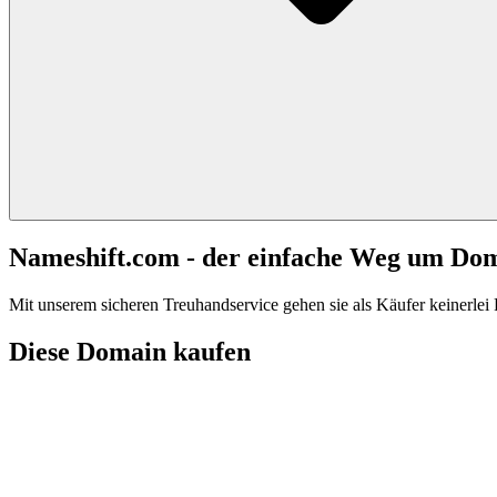
Nameshift.com - der einfache Weg um Do
Mit unserem sicheren Treuhandservice gehen sie als Käufer keinerlei R
Diese Domain kaufen