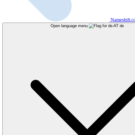
Nameshift.
Open language menu
de