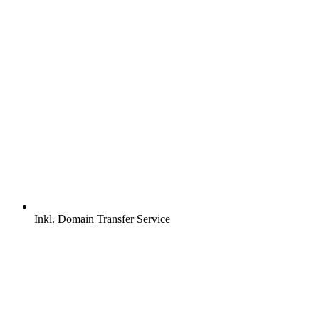
Inkl.
Domain Transfer Service