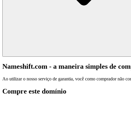
Nameshift.com - a maneira simples de co
Ao utilizar o nosso serviço de garantia, você como comprador não corr
Compre este domínio