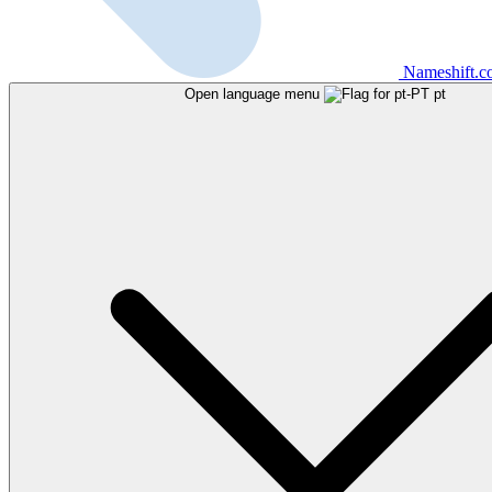
Nameshift.
Open language menu
pt