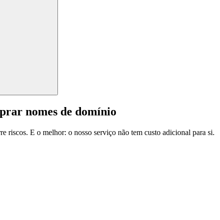
mprar nomes de domínio
e riscos. E o melhor: o nosso serviço não tem custo adicional para si.