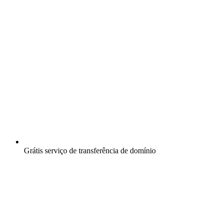
Grátis
serviço de transferência de domínio